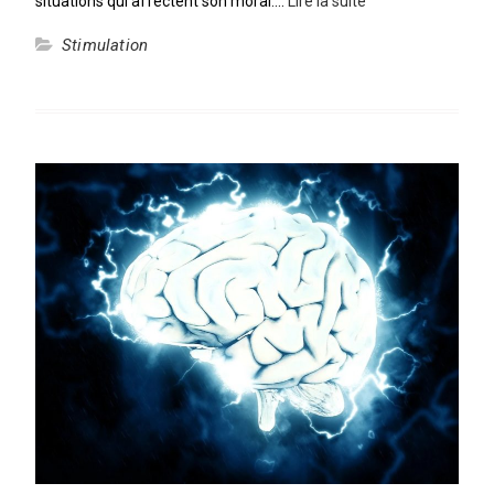
situations qui affectent son moral.…
Lire la suite
Stimulation