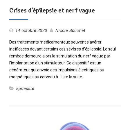
Crises d’épilepsie et nerf vague
14 octobre 2020
Nicole Bouchet
Des traitements médicamenteux peuvent s’avérer
inefficaces devant certains cas sévères d’épilepsie. Le seul
remède demeure alors la stimulation du nerf vague par
l’implantation d’un stimulateur. Ce dispositif est un
générateur qui envoie des impulsions électriques ou
magnétiques au cerveau à…
Lire la suite
Epilepsie