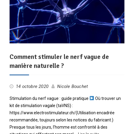
Comment stimuler le nerf vague de
manière naturelle ?
14 octobre 2020
Nicole Bouchet
Stimulation du nerf vague : guide pratique
Où trouver un
kit de stimulation vagale (taVNS) :
https://www.electrostimulateur.ch/(Utilisation encadrée
recommandée, toujours selon les notices du fabricant.)
Presque tous les jours, l’homme est confronté à des