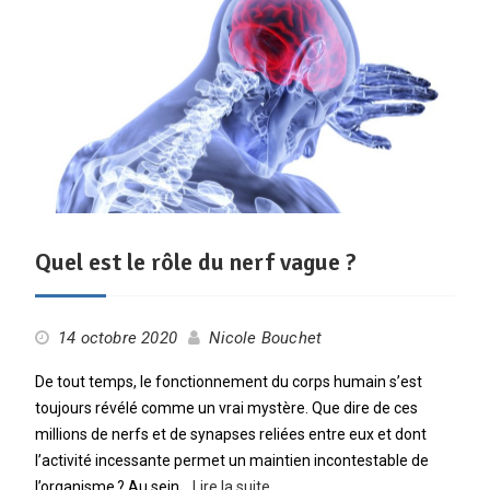
Quel est le rôle du nerf vague ?
14 octobre 2020
Nicole Bouchet
De tout temps, le fonctionnement du corps humain s’est
toujours révélé comme un vrai mystère. Que dire de ces
millions de nerfs et de synapses reliées entre eux et dont
l’activité incessante permet un maintien incontestable de
l’organisme ? Au sein…
Lire la suite