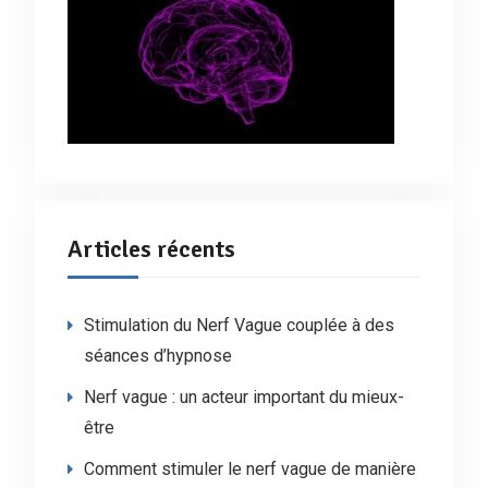
Articles récents
Stimulation du Nerf Vague couplée à des
séances d’hypnose
Nerf vague : un acteur important du mieux-
être
Comment stimuler le nerf vague de manière