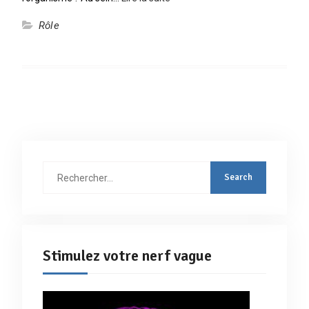
Rôle
Rechercher
:
Stimulez votre nerf vague