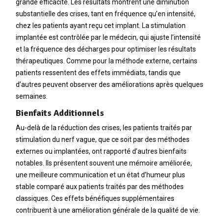
grande efficacité. Les résultats montrent une diminution
substantielle des crises, tant en fréquence qu’en intensité,
chez les patients ayant reçu cet implant. La stimulation
implantée est contrôlée par le médecin, qui ajuste l’intensité
et la fréquence des décharges pour optimiser les résultats
thérapeutiques. Comme pour la méthode externe, certains
patients ressentent des effets immédiats, tandis que
d’autres peuvent observer des améliorations après quelques
semaines.
Bienfaits Additionnels
Au-delà de la réduction des crises, les patients traités par
stimulation du nerf vague, que ce soit par des méthodes
externes ou implantées, ont rapporté d’autres bienfaits
notables. Ils présentent souvent une mémoire améliorée,
une meilleure communication et un état d’humeur plus
stable comparé aux patients traités par des méthodes
classiques. Ces effets bénéfiques supplémentaires
contribuent à une amélioration générale de la qualité de vie.