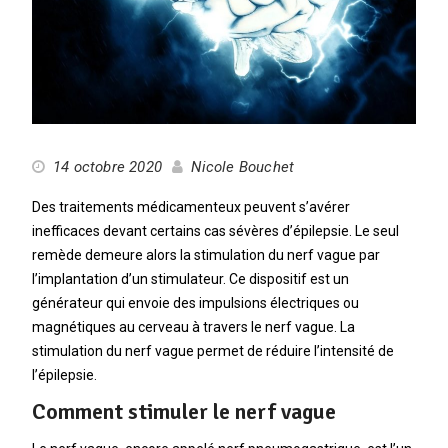
14 octobre 2020
Nicole Bouchet
Des traitements médicamenteux peuvent s’avérer
inefficaces devant certains cas sévères d’épilepsie. Le seul
remède demeure alors la stimulation du nerf vague par
l’implantation d’un stimulateur. Ce dispositif est un
générateur qui envoie des impulsions électriques ou
magnétiques au cerveau à travers le nerf vague. La
stimulation du nerf vague permet de réduire l’intensité de
l’épilepsie.
Comment stimuler le nerf vague