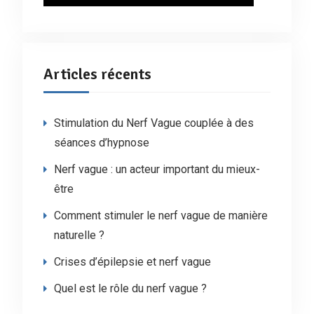
Articles récents
Stimulation du Nerf Vague couplée à des
séances d’hypnose
Nerf vague : un acteur important du mieux-
être
Comment stimuler le nerf vague de manière
naturelle ?
Crises d’épilepsie et nerf vague
Quel est le rôle du nerf vague ?