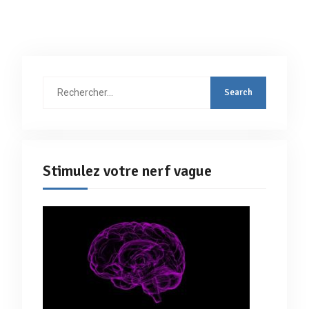
Rechercher
:
Stimulez votre nerf vague