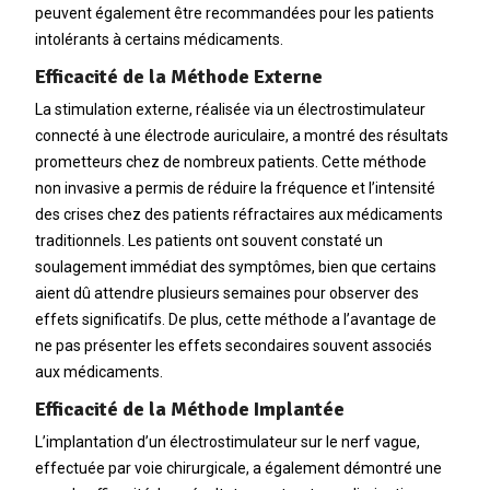
peuvent également être recommandées pour les patients
intolérants à certains médicaments.
Efficacité de la Méthode Externe
La stimulation externe, réalisée via un électrostimulateur
connecté à une électrode auriculaire, a montré des résultats
prometteurs chez de nombreux patients. Cette méthode
non invasive a permis de réduire la fréquence et l’intensité
des crises chez des patients réfractaires aux médicaments
traditionnels. Les patients ont souvent constaté un
soulagement immédiat des symptômes, bien que certains
aient dû attendre plusieurs semaines pour observer des
effets significatifs. De plus, cette méthode a l’avantage de
ne pas présenter les effets secondaires souvent associés
aux médicaments.
Efficacité de la Méthode Implantée
L’implantation d’un électrostimulateur sur le nerf vague,
effectuée par voie chirurgicale, a également démontré une