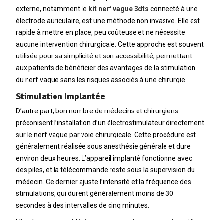
externe, notamment le
kit nerf vague 3dts
connecté à une
électrode auriculaire, est une méthode non invasive. Elle est
rapide à mettre en place, peu coûteuse et ne nécessite
aucune intervention chirurgicale. Cette approche est souvent
utilisée pour sa simplicité et son accessibilité, permettant
aux patients de bénéficier des avantages de la stimulation
du nerf vague sans les risques associés à une chirurgie.
Stimulation Implantée
D’autre part, bon nombre de médecins et chirurgiens
préconisent l’installation d’un électrostimulateur directement
sur le nerf vague par voie chirurgicale. Cette procédure est
généralement réalisée sous anesthésie générale et dure
environ deux heures. L’appareil implanté fonctionne avec
des piles, et la télécommande reste sous la supervision du
médecin. Ce dernier ajuste l’intensité et la fréquence des
stimulations, qui durent généralement moins de 30
secondes à des intervalles de cinq minutes.