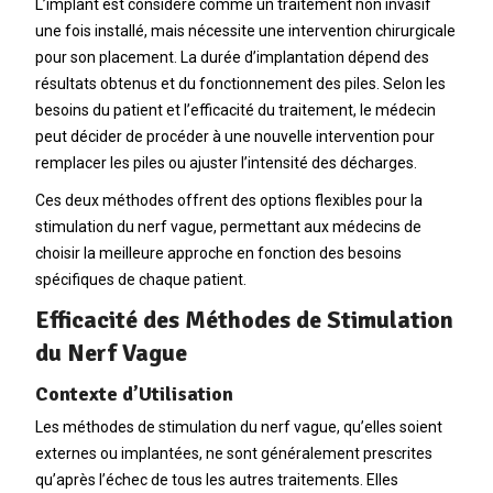
L’implant est considéré comme un traitement non invasif
une fois installé, mais nécessite une intervention chirurgicale
pour son placement. La durée d’implantation dépend des
résultats obtenus et du fonctionnement des piles. Selon les
besoins du patient et l’efficacité du traitement, le médecin
peut décider de procéder à une nouvelle intervention pour
remplacer les piles ou ajuster l’intensité des décharges.
Ces deux méthodes offrent des options flexibles pour la
stimulation du nerf vague, permettant aux médecins de
choisir la meilleure approche en fonction des besoins
spécifiques de chaque patient.
Efficacité des Méthodes de Stimulation
du Nerf Vague
Contexte d’Utilisation
Les méthodes de stimulation du nerf vague, qu’elles soient
externes ou implantées, ne sont généralement prescrites
qu’après l’échec de tous les autres traitements. Elles