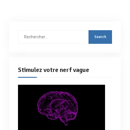
Rechercher
:
Stimulez votre nerf vague