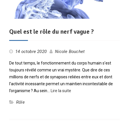
Quel est le rôle du nerf vague ?
14 octobre 2020
Nicole Bouchet
De tout temps, le fonctionnement du corps humain s’est
toujours révélé comme un vrai mystère. Que dire de ces
millions de nerfs et de synapses reliées entre eux et dont
l’activité incessante permet un maintien incontestable de
l’organisme ? Au sein…
Lire la suite
Rôle