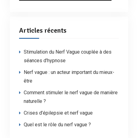
Articles récents
Stimulation du Nerf Vague couplée à des
séances d’hypnose
Nerf vague : un acteur important du mieux-
être
Comment stimuler le nerf vague de manière
naturelle ?
Crises d’épilepsie et nerf vague
Quel est le rôle du nerf vague ?